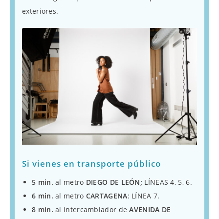
exteriores.
Si vienes en transporte público
5 min.
al metro
DIEGO DE LEÓN;
LÍNEAS 4, 5, 6.
6 min.
al metro
CARTAGENA
: LÍNEA 7.
8 min.
al intercambiador de
AVENIDA DE