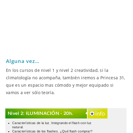
Alguna vez…
En los cursos de nivel 1 y nivel 2 creatividad, si la
climatología no acompaña, también iremos a Princesa 31,
que es un espacio mas cómodo y mejor equipado si
vamos a ver sólo teoría.
Nivel 2: ILUMINACIÓN - 20h.
Características de la luz. Integrando el flash con luz
natural.
Características de los flashes. ¿Qué flash comprar?