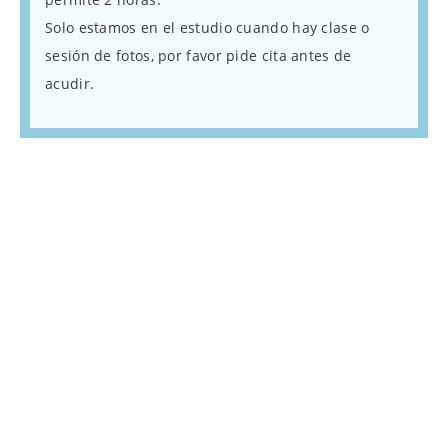
Solo estamos en el estudio cuando hay clase o
sesión de fotos, por favor pide cita antes de
acudir.